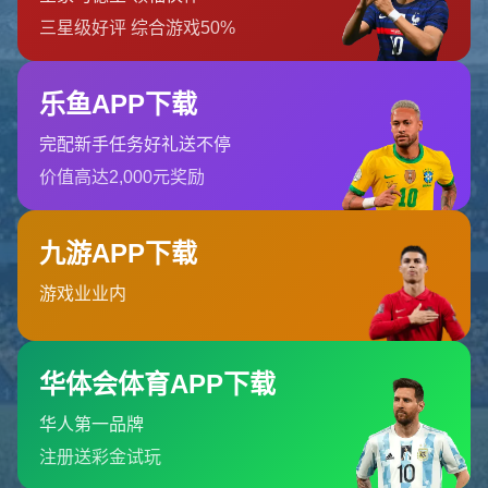
首页
404 Error
糟糕！找不到该页面
糟糕！找不到该页面
返回首页
订阅新闻通讯
随时了解我们的最新动态！订阅我们的时事通讯即可收到独家内
容和特别优惠。
订阅我们的服务