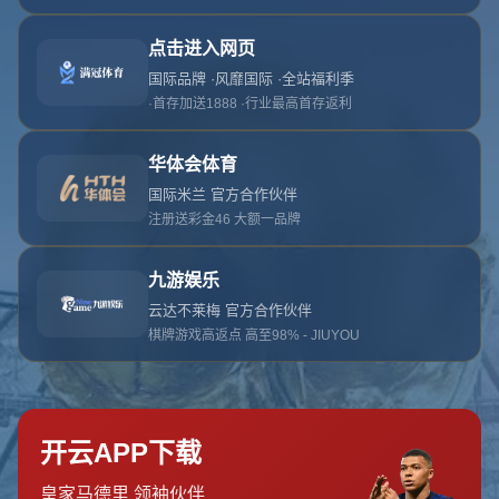
首页
关于星空体育app
服务
单独服务
新闻中心
星空体育app的团队
联系星空体育app
页面未找到