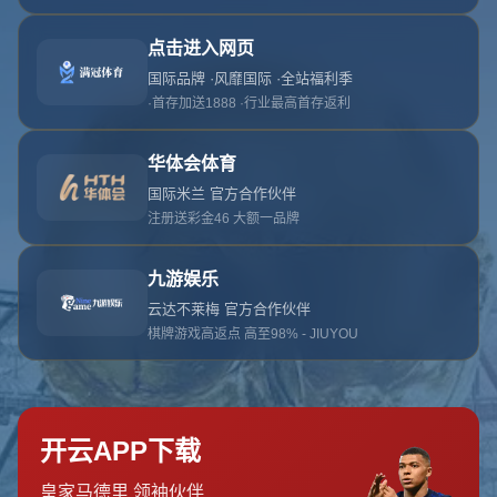
首页
关于星空体育app
服务
单独服务
新闻中心
星空体育app的团队
联系星空体育app
页面未找到