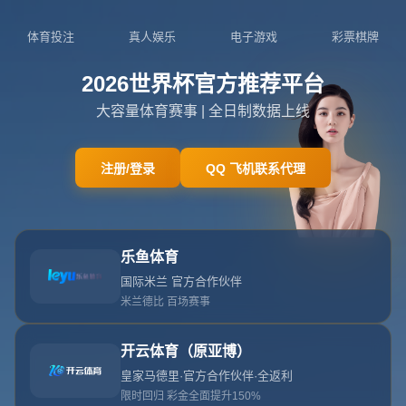
0411-9591144
admin@zhcn-hans-xksport.com