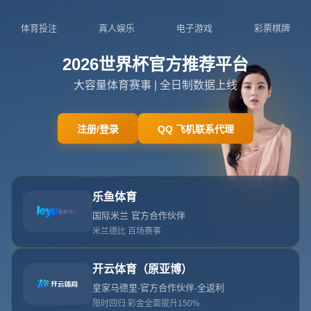
0411-9591144
admin@zhcn-hans-xksport.com