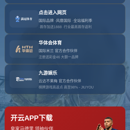
首页
关于星空体育app
服务
单独服务
新闻中心
星空体育app的团队
联系星空体育app
页面未找到