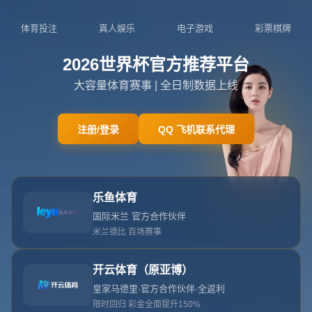
0411-9591144
admin@zhcn-hans-xksport.com