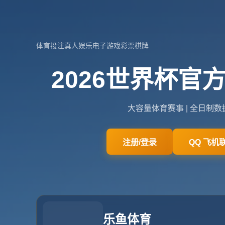
0411-9591144
admin@zhcn-hans-xksport.com