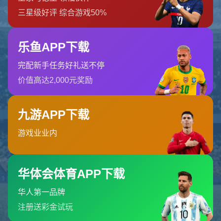
首页
404 Error
糟糕！找不到该页面
糟糕！找不到该页面
返回首页
订阅新闻通讯
随时了解我们的最新动态！订阅我们的时事通讯即可收到独家内
容和特别优惠。
订阅我们的服务