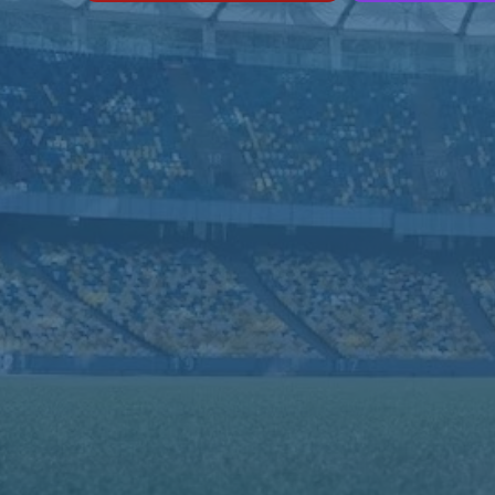
首页
404 Error
糟糕！找不到该页面
糟糕！找不到该页面
返回首页
订阅新闻通讯
随时了解我们的最新动态！订阅我们的时事通讯即可收到独家内
订阅我们的服务