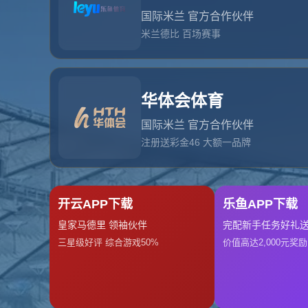
首页
关于星空体育app
服务
单独服务
新闻中心
星空体育app的团队
联系星空体育app
页面未找到