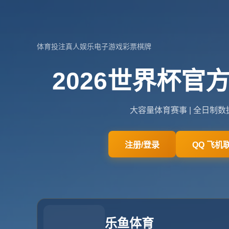
0411-9591144
admin@zhcn-hans-xksport.com