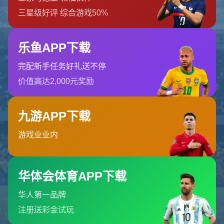
首页
404 Error
糟糕！找不到该页面
糟糕！找不到该页面
返回首页
订阅新闻通讯
随时了解我们的最新动态！订阅我们的时事通讯即可收到独家内
容和特别优惠。
订阅我们的服务