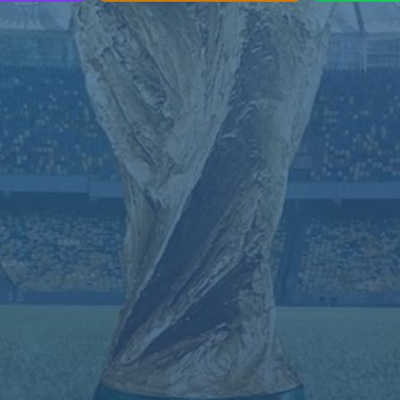
容和特别优惠。