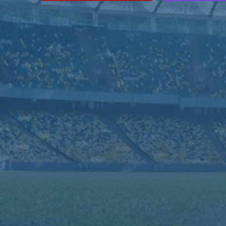
首页
404 Error
糟糕！找不到该页面
糟糕！找不到该页面
返回首页
订阅新闻通讯
随时了解我们的最新动态！订阅我们的时事通讯即可收到独家内
订阅我们的服务