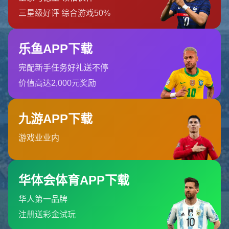
首页
404 Error
糟糕！找不到该页面
糟糕！找不到该页面
返回首页
订阅新闻通讯
随时了解我们的最新动态！订阅我们的时事通讯即可收到独家内
容和特别优惠。
订阅我们的服务