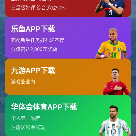
首页
404 Error
糟糕！找不到该页面
糟糕！找不到该页面
返回首页
订阅新闻通讯
随时了解我们的最新动态！订阅我们的时事通讯即可收到独家内
容和特别优惠。
订阅我们的服务