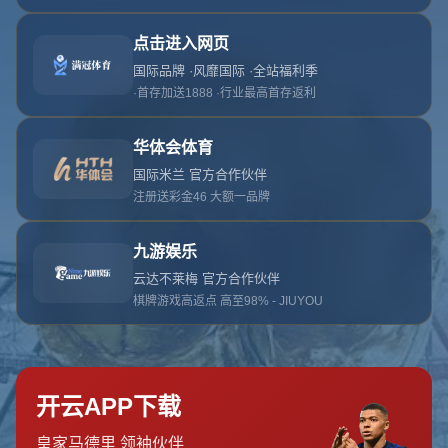
首页
关于星空体育app
服务
单独服务
新闻中心
星空体育app的团队
联系星空体育app
页面未找到